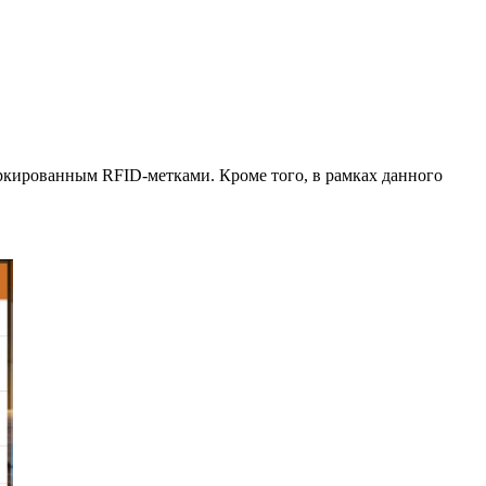
ркированным RFID-метками. Кроме того, в рамках данного