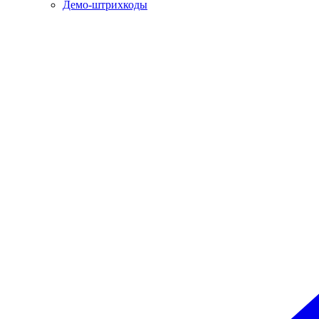
Демо-штрихкоды