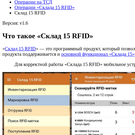
Операции на ТСД
Операции «Склада 15 RFID»
Склад 15 RFID
Версия: v1.6
Что такое «Склад 15 RFID»
«
Склад 15 RFID
» — это программный продукт, который позвол
продукта поддерживается и
основной функционал «Склада 15»
Для корректной работы «Склада 15 RFID» мобильное уст