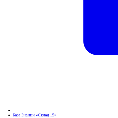
База Знаний «Склад 15»