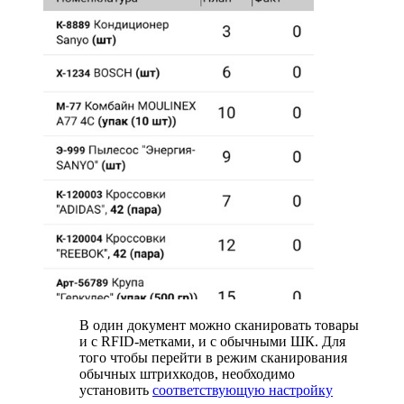
В один документ можно сканировать товары
и с RFID-метками, и с обычными ШК. Для
того чтобы перейти в режим сканирования
обычных штрихкодов, необходимо
установить
соответствующую настройку