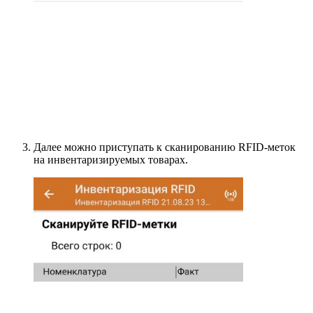
Далее можно приступать к сканированию RFID-меток
на инвентаризируемых товарах.