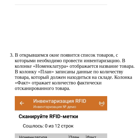
В открывшемся окне появится список товаров, с
которыми необходимо провести инвентаризацию. В
колонке «Номенклатура» отображается название товара.
В колонку «План» записаны данные по количеству
товара, который должен находиться на складе. Колонка
«Факт» отражает количество фактически
отсканированного товара.