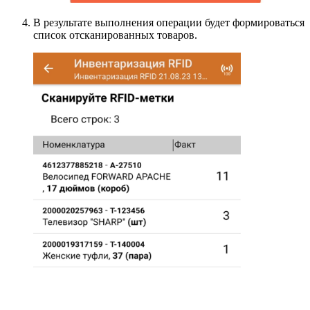
В результате выполнения операции будет формироваться
список отсканированных товаров.