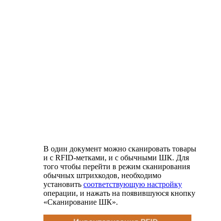
В один документ можно сканировать товары
и с RFID-метками, и с обычными ШК. Для
того чтобы перейти в режим сканирования
обычных штрихкодов, необходимо
установить
соответствующую настройку
операции, и нажать на появившуюся кнопку
«Сканирование ШК».