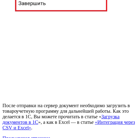
После отправки на сервер документ необходимо загрузить в
товароучетную программу для дальнейшей работы. Как это
делается в 1С, Вы можете прочитать в статье «
Загрузка
документов в 1С
», а как в Excel — в статье
«Интеграция через
CSV и Excel»
.