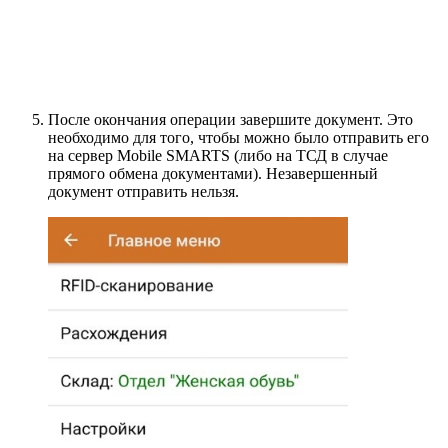
После окончания операции завершите документ. Это
необходимо для того, чтобы можно было отправить его
на сервер Mobile SMARTS (либо на ТСД в случае
прямого обмена документами). Незавершенный
документ отправить нельзя.