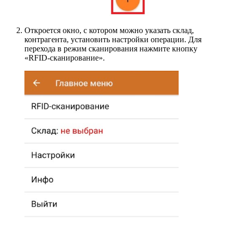
Откроется окно, с котором можно указать склад,
контрагента, установить настройки операции. Для
перехода в режим сканирования нажмите кнопку
«RFID-сканирование».