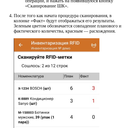
операции, и нажать на появившуюся кнопку
«Сканирование ШК».
После того как начата процедура сканирования, в
колонке «Факт» будут отображаться его результаты.
Зеленым цветом обозначается совпадение планового и
фактического количества, красным — расхождения.