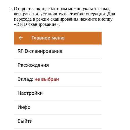
Откроется окно, с котором можно указать склад,
контрагента, установить настройки операции. Для
перехода в режим сканирования нажмите кнопку
«RFID-сканирование».