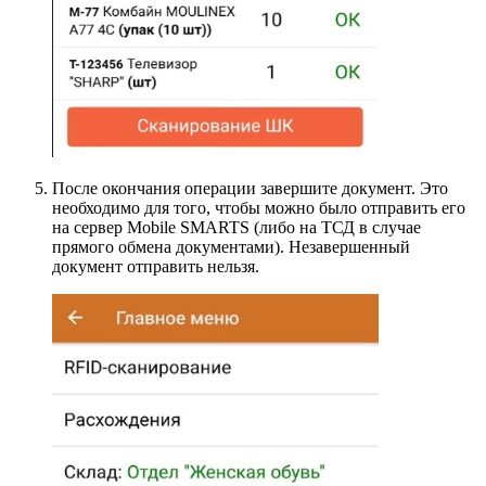
После окончания операции завершите документ. Это
необходимо для того, чтобы можно было отправить его
на сервер Mobile SMARTS (либо на ТСД в случае
прямого обмена документами). Незавершенный
документ отправить нельзя.