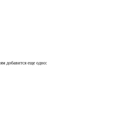
ям добавится еще одно: