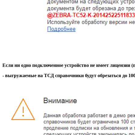
Если ни одно подключенное устройство не имеет лицензии (
- выгружаемые на ТСД справочники будут обрезаться до 100