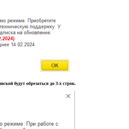
ской будут обрезаться до 3-х строк.