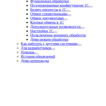
Функционал обработки
Поддерживаемые конфигурации 1С
Бизнес-процессы в 1С
Обмен справочниками
Обмен документами
Кнопки обмена в 1С
Дополнительные возможности
Настройки 1С
Подключение внешних обработок
Демо-режим обработки
Как работать с другими системами
Для разработчиков
Помощь
История обновлений
Демо-штрихкоды