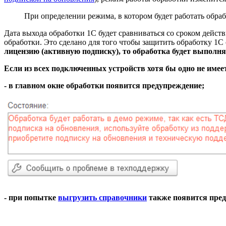
При определении режима, в котором будет работать обраб
Дата выхода обработки 1С будет сравниваться со сроком дейст
обработки. Это сделано для того чтобы защитить обработку 1С
лицензию (активную подписку), то обработка будет выполня
Если из всех подключенных устройств хотя бы одно не имее
- в главном окне обработки появится предупреждение;
- при попытке
выгрузить справочники
также появится пред