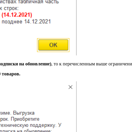
подписки на обновление)
, то к перечисленным выше ограничени
 товаров.