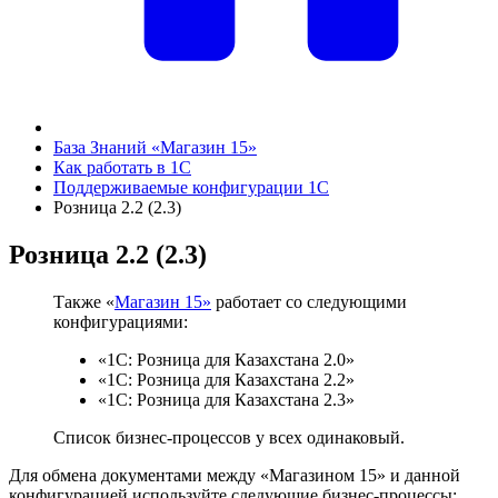
База Знаний «Магазин 15»
Как работать в 1С
Поддерживаемые конфигурации 1C
Розница 2.2 (2.3)
Розница 2.2 (2.3)
Также «
Магазин 15»
работает со следующими
конфигурациями:
«1С: Розница для Казахстана 2.0»
«1С: Розница для Казахстана 2.2»
«1С: Розница для Казахстана 2.3»
Список бизнес-процессов у всех одинаковый.
Для обмена документами между «Магазином 15» и данной
конфигурацией используйте следующие бизнес-процессы: