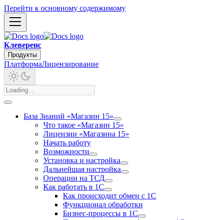
Перейти к основному содержимому
Клеверенс
Продукты
Платформа
Лицензирование
База Знаний «Магазин 15»
Что такое «Магазин 15»
Лицензии «Магазина 15»
Начать работу
Возможности
Установка и настройка
Дальнейшая настройка
Операции на ТСД
Как работать в 1С
Как происходит обмен с 1С
Функционал обработки
Бизнес-процессы в 1С