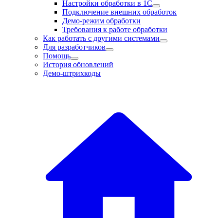
Настройки обработки в 1С
Подключение внешних обработок
Демо-режим обработки
Требования к работе обработки
Как работать с другими системами
Для разработчиков
Помощь
История обновлений
Демо-штрихкоды