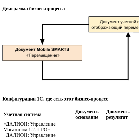
Диаграмма бизнес-процесса
Конфигурации 1С, где есть этот бизнес-процесс
Документ-
Документ-
Учетная система
основание
результат
«ДАЛИОН: Управление
Магазином 1.2. ПРО»
«ДАЛИОН: Управление