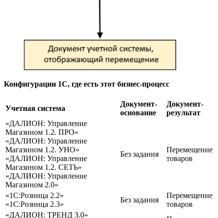
Конфигурации 1С, где есть этот бизнес-процесс
Документ-
Документ-
Учетная система
основание
результат
«ДАЛИОН: Управление
Магазином 1.2. ПРО»
«ДАЛИОН: Управление
Магазином 1.2. УНО»
Перемещение
Без задания
«ДАЛИОН: Управление
товаров
Магазином 1.2. СЕТЬ»
«ДАЛИОН: Управление
Магазином 2.0»
«1С:Розница 2.2»
Перемещение
Без задания
«1С:Розница 2.3»
товаров
«ДАЛИОН: ТРЕНД 3.0»