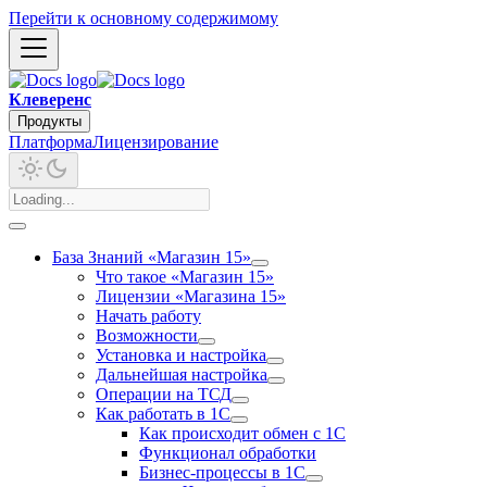
Перейти к основному содержимому
Клеверенс
Продукты
Платформа
Лицензирование
База Знаний «Магазин 15»
Что такое «Магазин 15»
Лицензии «Магазина 15»
Начать работу
Возможности
Установка и настройка
Дальнейшая настройка
Операции на ТСД
Как работать в 1С
Как происходит обмен с 1С
Функционал обработки
Бизнес-процессы в 1С