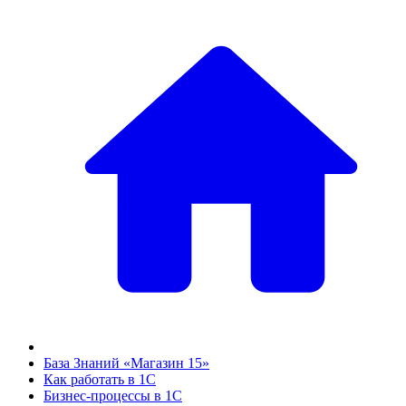
База Знаний «Магазин 15»
Как работать в 1С
Бизнес-процессы в 1С