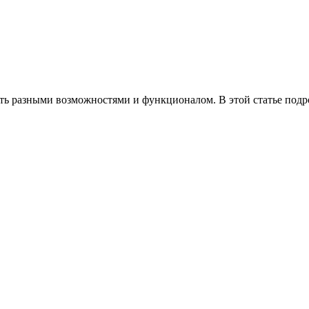
ть разными возможностями и функционалом. В этой статье подр