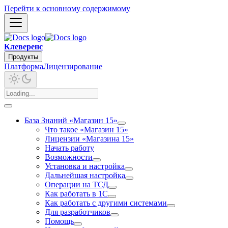
Перейти к основному содержимому
Клеверенс
Продукты
Платформа
Лицензирование
База Знаний «Магазин 15»
Что такое «Магазин 15»
Лицензии «Магазина 15»
Начать работу
Возможности
Установка и настройка
Дальнейшая настройка
Операции на ТСД
Как работать в 1С
Как работать с другими системами
Для разработчиков
Помощь