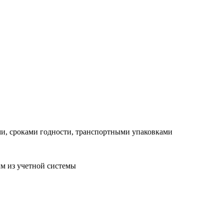
ми, сроками годности, транспортными упаковками
м из учетной системы