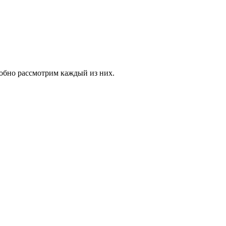
обно рассмотрим каждый из них.