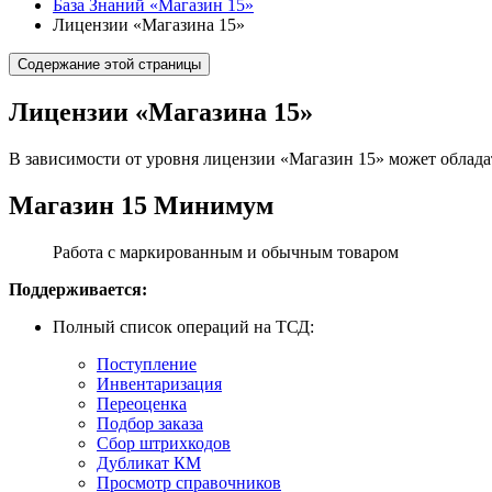
База Знаний «Магазин 15»
Лицензии «Магазина 15»
Содержание этой страницы
Лицензии «Магазина 15»
В зависимости от уровня лицензии «Магазин 15» может облада
Магазин 15 Минимум
Работа с маркированным и обычным товаром
Поддерживается:
Полный список операций на ТСД:
Поступление
Инвентаризация
Переоценка
Подбор заказа
Сбор штрихкодов
Дубликат КМ
Просмотр справочников