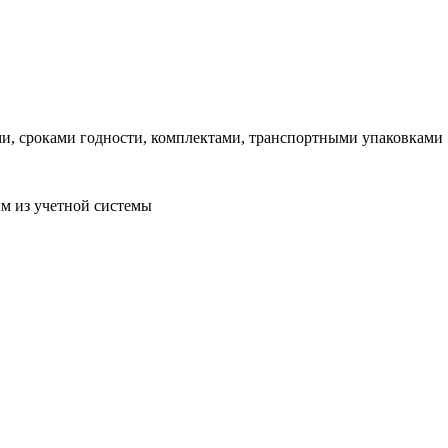
ми, сроками годности, комплектами, транспортными упаковками
м из учетной системы