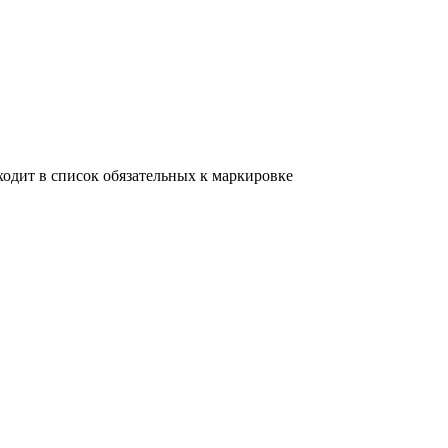
одит в список обязательных к маркировке