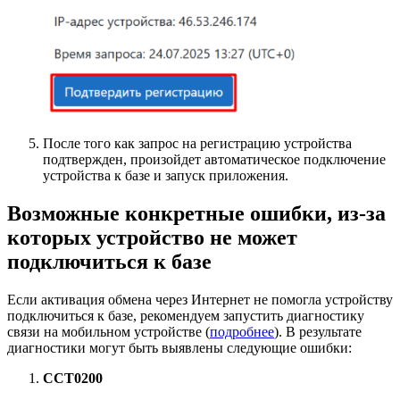
После того как запрос на регистрацию устройства
подтвержден, произойдет автоматическое подключение
устройства к базе и запуск приложения.
Возможные конкретные ошибки, из-за
которых устройство не может
подключиться к базе
Если активация обмена через Интернет не помогла устройству
подключиться к базе, рекомендуем запустить диагностику
связи на мобильном устройстве (
подробнее
). В результате
диагностики могут быть выявлены следующие ошибки:
CCT0200