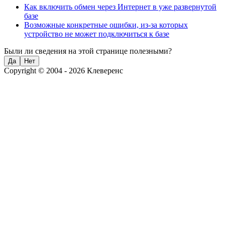
Как включить обмен через Интернет в уже развернутой
базе
Возможные конкретные ошибки, из-за которых
устройство не может подключиться к базе
Были ли сведения на этой странице полезными?
Да
Нет
Copyright © 2004 - 2026 Клеверенс