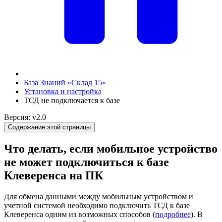
База Знаний «Склад 15»
Установка и настройка
ТСД не подключается к базе
Версия: v2.0
Содержание этой страницы
Что делать, если мобильное устройство
не может подключиться к базе
Клеверенса на ПК
Для обмена данными между мобильным устройством и
учетной системой необходимо подключить ТСД к базе
Клеверенса одним из возможных способов (
подробнее
). В