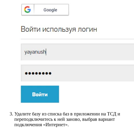
Удалите базу из списка баз в приложении на ТСД и
переподключитесь к ней заново, выбрав вариант
подключения «Интернет».