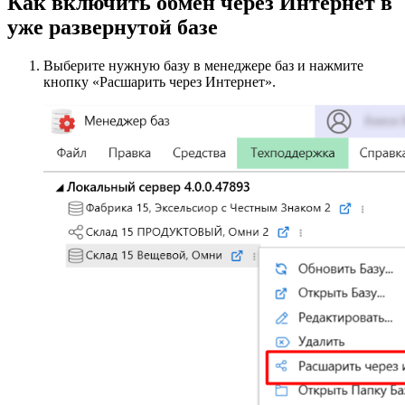
Как включить обмен через Интернет в
уже развернутой базе
Выберите нужную базу в менеджере баз и нажмите
кнопку «Расшарить через Интернет».