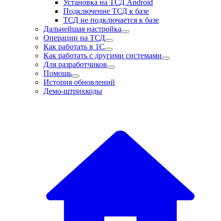
Установка на ТСД Android
Подключение ТСД к базе
ТСД не подключается к базе
Дальнейшая настройка
Операции на ТСД
Как работать в 1С
Как работать с другими системами
Для разработчиков
Помощь
История обновлений
Демо-штрихкоды