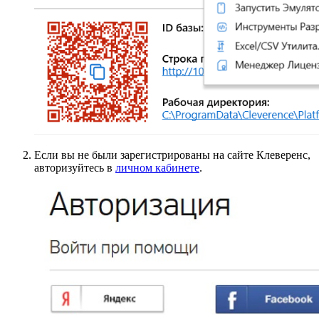
Если вы не были зарегистрированы на сайте Клеверенс,
авторизуйтесь в
личном кабинете
.