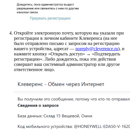
Откройте электронную почту, которую вы указали при
регистрации в личном кабинете Клеверенса (на нее
было отправлено письмо с запросом на регистрацию
вашего устройства, адресат —
noreply@cleverence.ru
), и
нажмите кнопку «Открыть доступ» → «Подтвердить
регистрацию». Либо дождитесь, пока эти действия
совершит ваш системный администратор или другое
ответственное лицо.