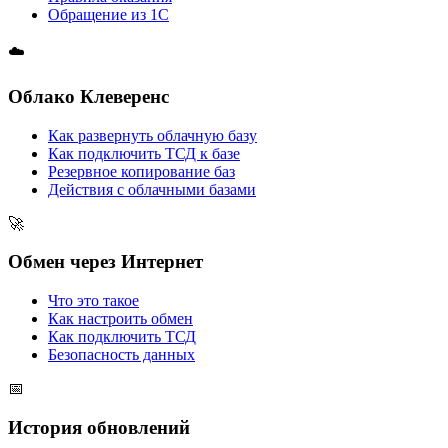
Обращение из 1С
☁️
Облако Клеверенс
Как развернуть облачную базу
Как подключить ТСД к базе
Резервное копирование баз
Действия с облачными базами
🚀
Обмен через Интернет
Что это такое
Как настроить обмен
Как подключить ТСД
Безопасность данных
📅
История обновлений