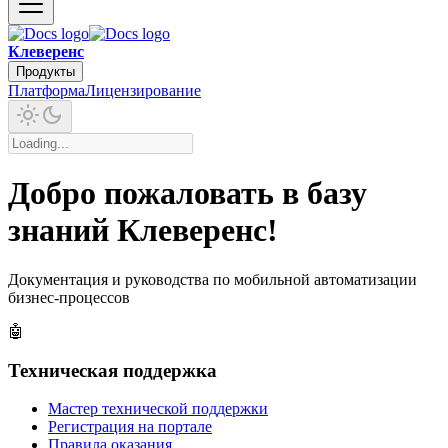
Клеверенс
Продукты
Платформа
Лицензирование
Добро пожаловать в базу
знаний Клеверенс!
Документация и руководства по мобильной автоматизации
бизнес-процессов
🤖
Техническая поддержка
Мастер технической поддержки
Регистрация на портале
Правила оказания