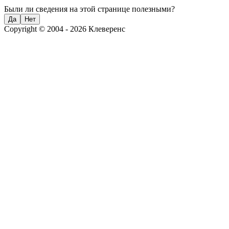
Были ли сведения на этой странице полезными?
Да
Нет
Copyright © 2004 - 2026 Клеверенс