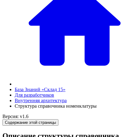
База Знаний «Склад 15»
Для разработчиков
Внутренняя архитектура
Структура справочника номенклатуры
Версия: v1.6
Содержание этой страницы
Описание структуры справочника