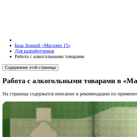
База Знаний «Магазин 15»
Для разработчиков
Работа с алкогольными товарами
Содержание этой страницы
Работа с алкогольными товарами в «Ма
На странице содержатся описание и рекомендации по примен