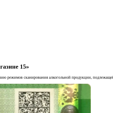
газине 15»
ению режимов сканирования алкогольной продукции, подлежаще