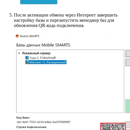
После активации обмена через Интернет завершить
настройку базы и перезапустить менеджер баз для
обновления QR-кода подключения.