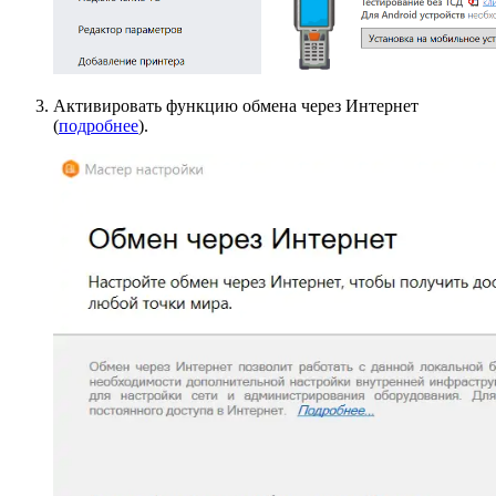
Активировать функцию обмена через Интернет
(
подробнее
).