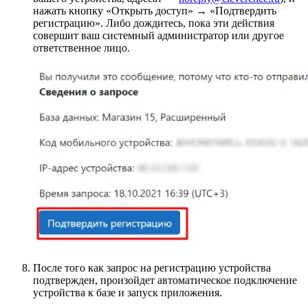
нажать кнопку «Открыть доступ» → «Подтвердить
регистрацию». Либо дождитесь, пока эти действия
совершит ваш системный администратор или другое
ответственное лицо.
После того как запрос на регистрацию устройства
подтвержден, произойдет автоматическое подключение
устройства к базе и запуск приложения.