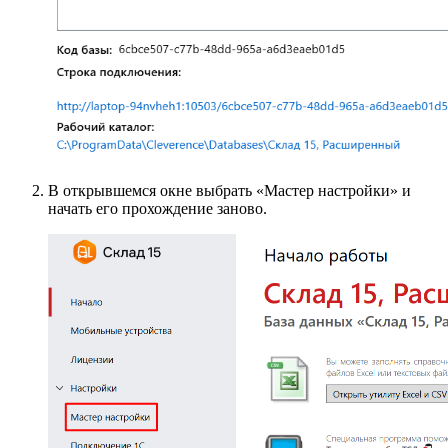
В открывшемся окне выбрать «Мастер настройки» и
начать его прохождение заново.