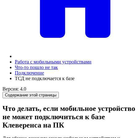
Работа с мобильными устройствами
Что-то пошло не так
Подключение
ТСД не подключается к базе
Версия: 4.0
Содержание этой страницы
Что делать, если мобильное устройство
не может подключиться к базе
Клеверенса на ПК