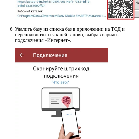
Удалить базу из списка баз в приложении на ТСД и
переподключиться к ней заново, выбрав вариант
подключения «Интернет».