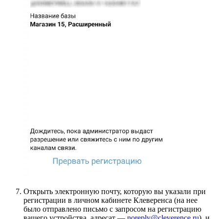
Открыть электронную почту, которую вы указали при
регистрации в личном кабинете Клеверенса (на нее
было отправлено письмо с запросом на регистрацию
вашего устройства, адресат —
noreply@cleverence.ru
), и