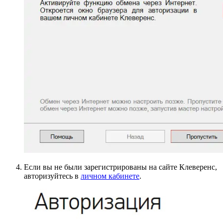
Если вы не были зарегистрированы на сайте Клеверенс,
авторизуйтесь в
личном кабинете
.