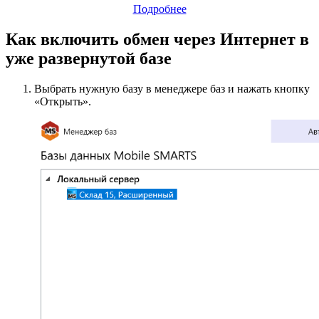
Подробнее
Как включить обмен через Интернет в
уже развернутой базе
Выбрать нужную базу в менеджере баз и нажать кнопку
«Открыть».