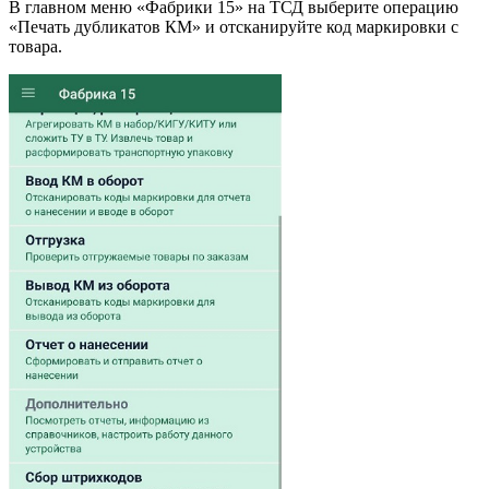
В главном меню «Фабрики 15» на ТСД выберите операцию
«Печать дубликатов КМ» и отсканируйте код маркировки с
товара.