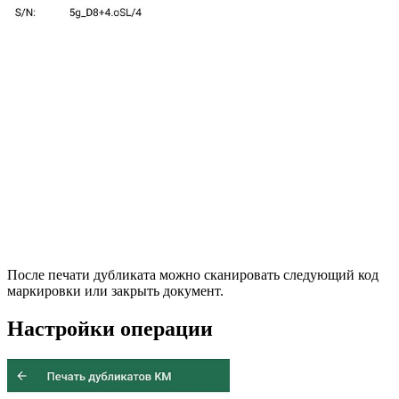
После печати дубликата можно сканировать следующий код
маркировки или закрыть документ.
Настройки операции