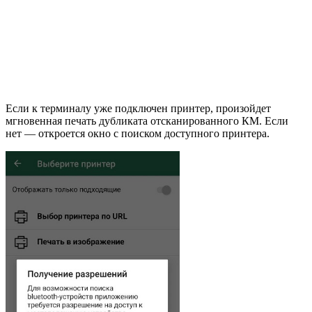
Если к терминалу уже подключен принтер, произойдет
мгновенная печать дубликата отсканированного КМ. Если
нет — откроется окно с поиском доступного принтера.