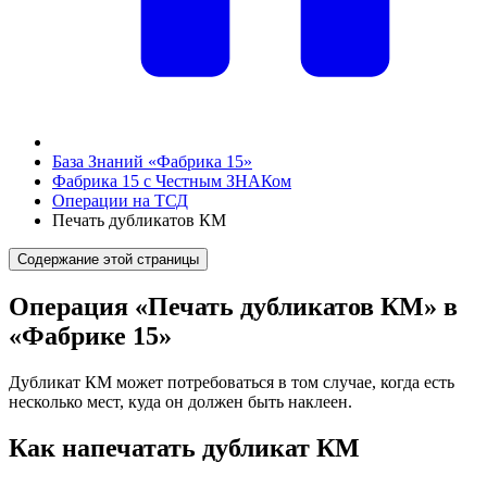
База Знаний «Фабрика 15»
Фабрика 15 с Честным ЗНАКом
Операции на ТСД
Печать дубликатов КМ
Содержание этой страницы
Операция «Печать дубликатов КМ» в
«Фабрике 15»
Дубликат КМ может потребоваться в том случае, когда есть
несколько мест, куда он должен быть наклеен.
Как напечатать дубликат КМ