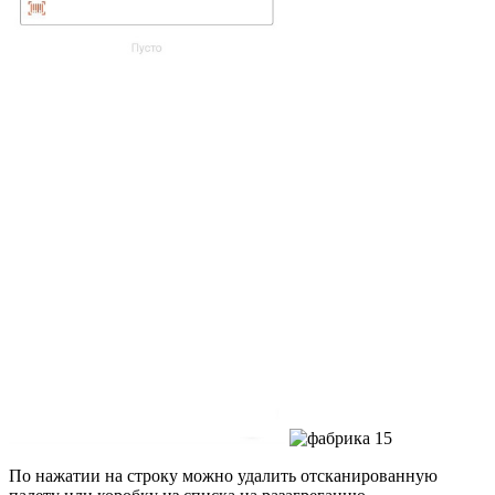
По нажатии на строку можно удалить отсканированную