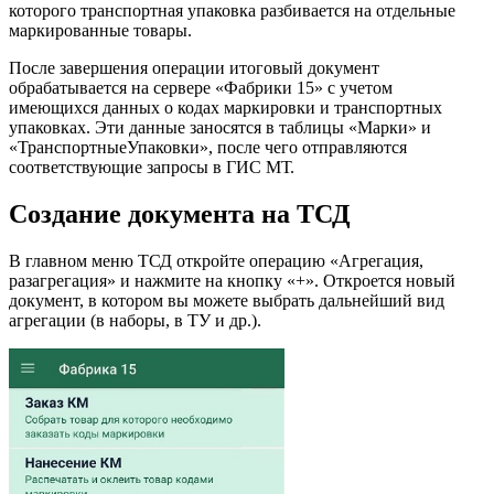
которого транспортная упаковка разбивается на отдельные
маркированные товары.
После завершения операции итоговый документ
обрабатывается на сервере «Фабрики 15» с учетом
имеющихся данных о кодах маркировки и транспортных
упаковках. Эти данные заносятся в таблицы «Марки» и
«ТранспортныеУпаковки», после чего отправляются
соответствующие запросы в ГИС МТ.
Создание документа на ТСД
В главном меню ТСД откройте операцию «Агрегация,
разагрегация» и нажмите на кнопку «+». Откроется новый
документ, в котором вы можете выбрать дальнейший вид
агрегации (в наборы, в ТУ и др.).