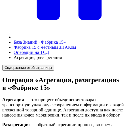
База Знаний «Фабрика 15»
Фабрика 15 с Честным ЗНАКом
Операции на ТСД
Агрегация, разагрегация
Содержание этой страницы
Операция «Агрегация, разагрегация»
в «Фабрике 15»
Агрегация
— это процесс объединения товара в
транспортную упаковку с сохранением информации о каждой
вложенной товарной единице. Агрегация доступна как после
нанесения кодов маркировки, так и после их ввода в оборот.
Разагрегация
— обратный агрегации процесс, во время