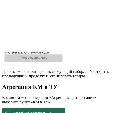
Далее можно отсканировать следующий набор, либо открыть
предыдущий и продолжать сканировать товары.
Агрегация КМ в ТУ
В главном меню операции «Агрегация, разагрегация»
выберите пункт «КМ в ТУ».