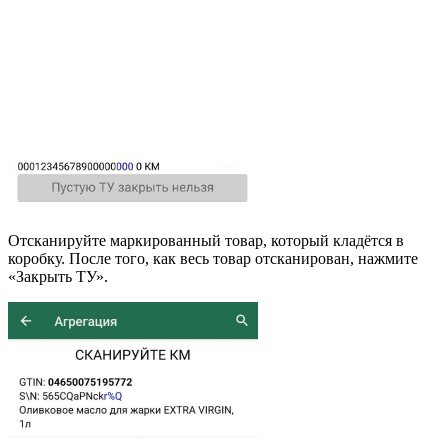
Отсканируйте маркированный товар, который кладётся в
коробку. После того, как весь товар отсканирован, нажмите
«Закрыть ТУ».