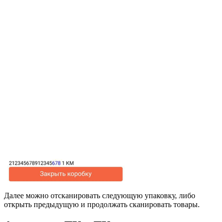
Далее можно отсканировать следующую упаковку, либо
открыть предыдущую и продолжать сканировать товары.