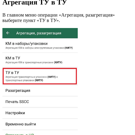
Агрегация ТУ в ТУ
В главном меню операции «Агрегация, разагрегация»
выберите пункт «ТУ в ТУ».