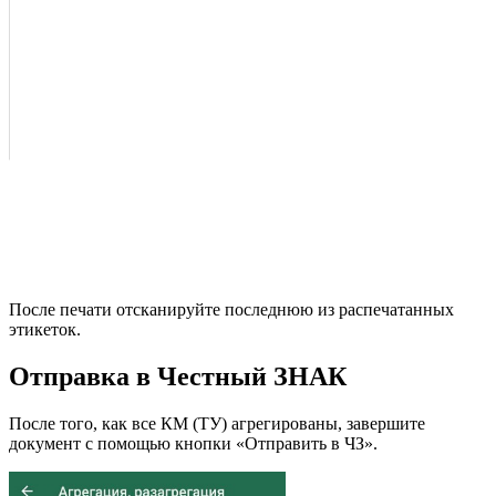
После печати отсканируйте последнюю из распечатанных
этикеток.
Отправка в Честный ЗНАК
После того, как все КМ (ТУ) агрегированы, завершите
документ с помощью кнопки «Отправить в ЧЗ».