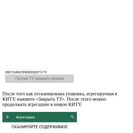
После того как отсканирована упаковка, агрегируемая в
КИТУ, нажмите «Закрыть ТУ». После этого можно
продолжать агрегацию в новую КИТУ.