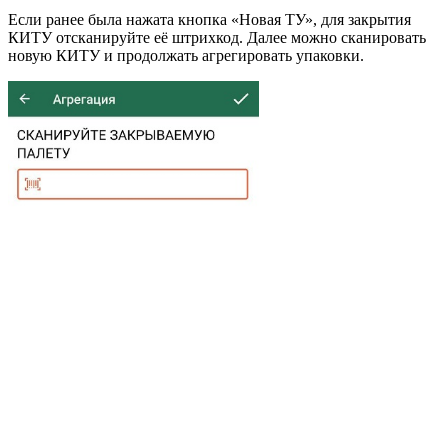
Если ранее была нажата кнопка «Новая ТУ», для закрытия
КИТУ отсканируйте её штрихкод. Далее можно сканировать
новую КИТУ и продолжать агрегировать упаковки.