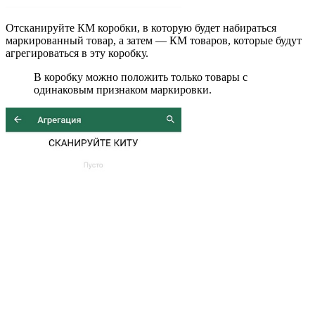
Отсканируйте КМ коробки, в которую будет набираться
маркированный товар, а затем — КМ товаров, которые будут
агрегироваться в эту коробку.
В коробку можно положить только товары с
одинаковым признаком маркировки.