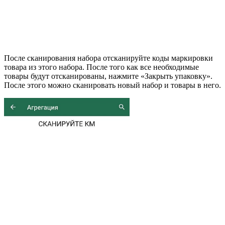
После сканирования набора отсканируйте коды маркировки
товара из этого набора. После того как все необходимые
товары будут отсканированы, нажмите «Закрыть упаковку».
После этого можно сканировать новый набор и товары в него.