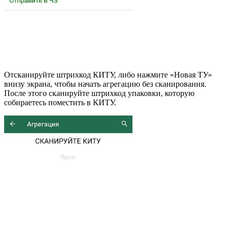
Отсканируйте штрихкод КИТУ, либо нажмите «Новая ТУ»
внизу экрана, чтобы начать агрегацию без сканирования.
После этого сканируйте штрихкод упаковки, которую
собираетесь поместить в КИТУ.