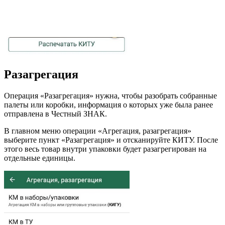
Разагрегация
Операция «Разагрегация» нужна, чтобы разобрать собранные
палеты или коробки, информация о которых уже была ранее
отправлена в Честный ЗНАК.
В главном меню операции «Агрегация, разагрегация»
выберите пункт «Разагрегация» и отсканируйте КИТУ. После
этого весь товар внутри упаковки будет разагрегирован на
отдельные единицы.