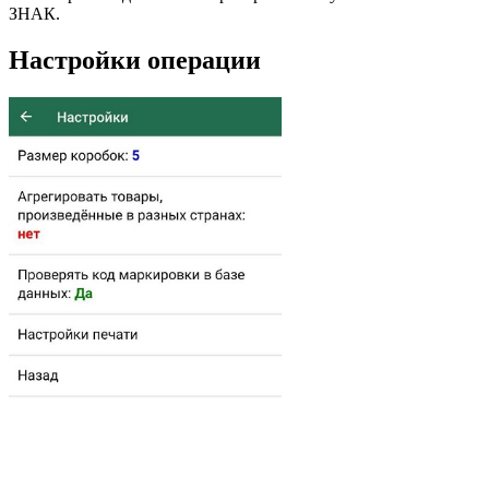
ЗНАК.
Настройки операции