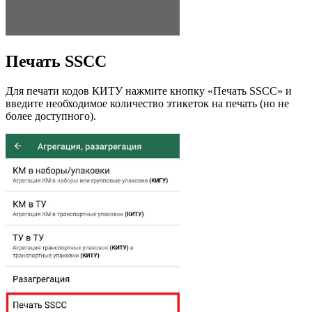
Печать SSCC
Для печати кодов КИТУ нажмите кнопку «Печать SSCC» и
введите необходимое количество этикеток на печать (но не
более доступного).