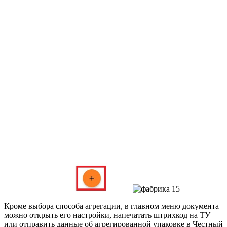
Кроме выбора способа агрегации, в главном меню документа
можно открыть его настройки, напечатать штрихкод на ТУ
или отправить данные об агрегированной упаковке в Честный