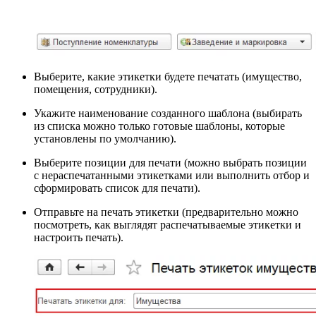
Выберите, какие этикетки будете печатать (имущество,
помещения, сотрудники).
Укажите наименование созданного шаблона (выбирать
из списка можно только готовые шаблоны, которые
установлены по умолчанию).
Выберите позиции для печати (можно выбрать позиции
с нераспечатанными этикетками или выполнить отбор и
сформировать список для печати).
Отправьте на печать этикетки (предварительно можно
посмотреть, как выглядят распечатываемые этикетки и
настроить печать).