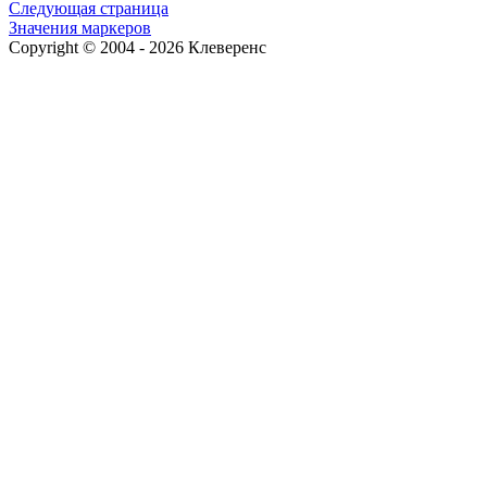
Следующая страница
Значения маркеров
Copyright © 2004 - 2026 Клеверенс