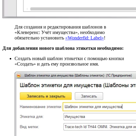
Для создания и редактирования шаблонов в
«Клеверенс: Учёт имущества», необходимо
обязательно установить
«Wonderfid: Label»
!
Для добавления нового шаблона этикетки необходимо:
Создать новый шаблон этикетки с помощью кнопки
«Создать» и дать ему произвольное имя.