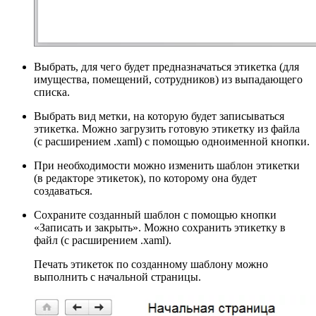
Выбрать, для чего будет предназначаться этикетка (для
имущества, помещений, сотрудников) из выпадающего
списка.
Выбрать вид метки, на которую будет записываться
этикетка. Можно загрузить готовую этикетку из файла
(с расширением .xaml) с помощью одноименной кнопки.
При необходимости можно изменить шаблон этикетки
(в редакторе этикеток), по которому она будет
создаваться.
Сохраните созданный шаблон с помощью кнопки
«Записать и закрыть». Можно сохранить этикетку в
файл (с расширением .xaml).
Печать этикеток по созданному шаблону можно
выполнить с начальной страницы.