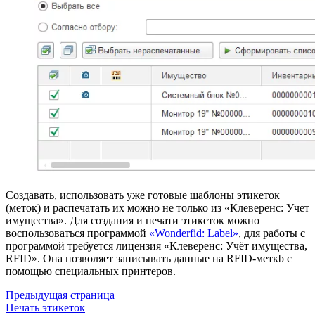
Создавать, использовать уже готовые шаблоны этикеток
(меток) и распечатать их можно не только из «Клеверенс: Учет
имущества». Для создания и печати этикеток можно
воспользоваться программой
«Wonderfid: Label»
, для работы с
программой требуется лицензия «Клеверенс: Учёт имущества,
RFID». Она позволяет записывать данные на RFID-меткb c
помощью специальных принтеров.
Предыдущая страница
Печать этикеток