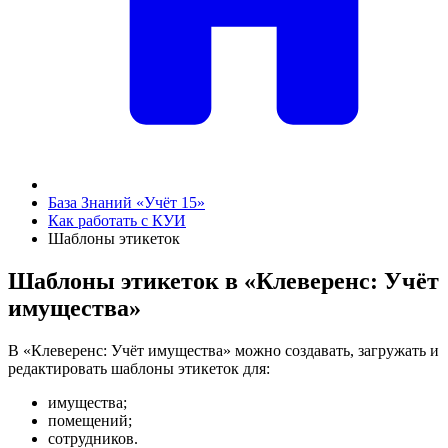
База Знаний «Учёт 15»
Как работать с КУИ
Шаблоны этикеток
Шаблоны этикеток в «Клеверенс: Учёт
имущества»
В «Клеверенс: Учёт имущества» можно создавать, загружать и
редактировать шаблоны этикеток для:
имущества;
помещений;
сотрудников.