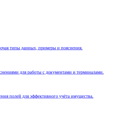
ючая типы данных, примеры и пояснения.
яснениями для работы с документами и терминалами.
ения полей для эффективного учёта имущества.