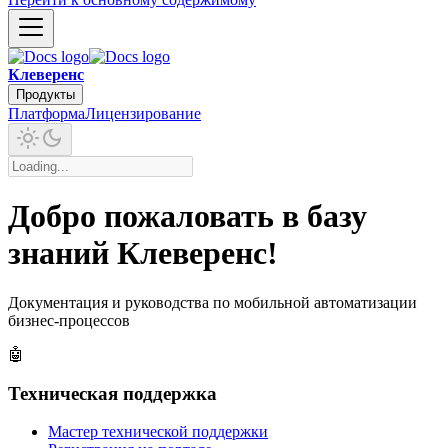
Клеверенс
Продукты
Платформа
Лицензирование
Добро пожаловать в базу
знаний Клеверенс!
Документация и руководства по мобильной автоматизации
бизнес-процессов
🤖
Техническая поддержка
Мастер технической поддержки