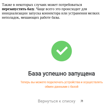
Также в некоторых случаях может потребоваться
перезапустить базу
. Чаще всего это происходит для
инициализации запуска коннектора или устранения мелких
неполадок, мешающих работе базы.