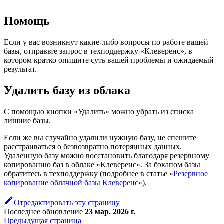
Помощь
Если у вас возникнут какие-либо вопросы по работе вашей
базы, отправьте запрос в техподдержку «Клеверенс», в
котором кратко опишите суть вашей проблемы и ожидаемый
результат.
Удалить базу из облака
С помощью кнопки «Удалить» можно убрать из списка
лишние базы.
Если же вы случайно удалили нужную базу, не спешите
расстраиваться о безвозвратно потерянных данных.
Удаленную базу можно восстановить благодаря резервному
копированию баз в облаке «Клеверенс». За бэкапом базы
обратитесь в техподдержку (подробнее в статье «
Резервное
копирование облачной базы Клеверенс
»).
Отредактировать эту страницу
Последнее обновление
23 мар. 2026 г.
Предыдущая страница