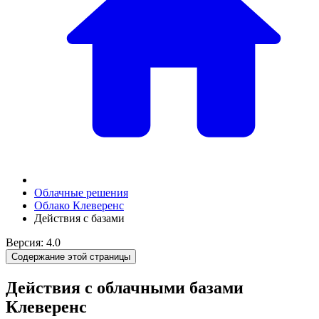
Облачные решения
Облако Клеверенс
Действия с базами
Версия: 4.0
Содержание этой страницы
Действия с облачными базами
Клеверенс