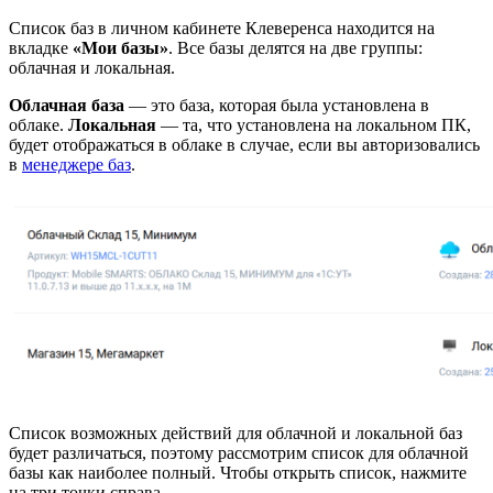
Список баз в личном кабинете Клеверенса находится на
вкладке
«Мои базы»
. Все базы делятся на две группы:
облачная и локальная.
Облачная база
— это база, которая была установлена в
облаке.
Локальная
— та, что установлена на локальном ПК,
будет отображаться в облаке в случае, если вы авторизовались
в
менеджере баз
.
Список возможных действий для облачной и локальной баз
будет различаться, поэтому рассмотрим список для облачной
базы как наиболее полный. Чтобы открыть список, нажмите
на три точки справа.