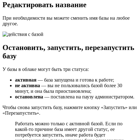
Редактировать название
При необходимости вы можете сменить имя базы на любое
другое.
Остановить, запустить, перезапустить
базу
У базы в облаке могут быть три статуса:
активная
— база запущена и готова к работе;
не активна
— вы не пользовались базой более 30
минут, и она была приостановлена;
остановлена
— поставлена на паузу администратором.
Чтобы снова запустить базу, нажмите кнопку «Запустить» или
«Перезапустить».
Работать можно только с активной базой. Если по
какой-то причине база имеет другой статус, ее
потребуется запустить, иначе работа будет