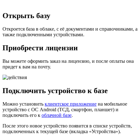
Открыть базу
Откроется база в облаке, с её документами и справочниками, а
также подключенными устройствами.
Приобрести лицензии
Вы можете оформить заказ на лицензию, и после оплаты она
придет к вам на почту.
Подключить устройство к базе
Можно установить
клиентское приложение
на мобильное
устройство с ОС Android (ТСД, смартфон, планшет) и
подключить его к
облачной базе
.
После этого новое устройство появится в списке устройств,
подключенных к текущей базе (вкладка «Устройства»).