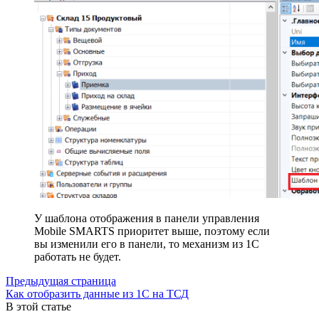
У шаблона отображения в панели управления
Mobile SMARTS приоритет выше, поэтому если
вы изменили его в панели, то механизм из 1C
работать не будет.
Предыдущая страница
Как отобразить данные из 1С на ТСД
В этой статье