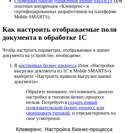
с помощью панели управления Mobile SMARTS
(для
опытных внедренцев «Клеверенс» и
сертифицированных разработчиков на платформе
Mobile SMARTS).
Как настроить отображаемые поля
документа в обработке 1С
Чтобы настроить параметры, отображаемые в шапке
документа на устройстве, необходимо:
В
настройках бизнес-процесса
(блок «Настройки
выгрузки документа из 1С в Mobile SMARTS»)
выберите «Настроить правила выгрузки шапки
документа».
Обратите внимание, что изменить данную
настройку в типовом бизнес-процессе
нельзя. Потребуется
создать новый
пользовательский бизнес-процесс или
скопировать типовой
, и отредактировать на
свое усмотрение.