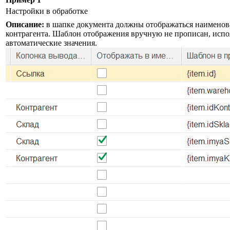
Настройки в обработке
Описание:
в шапке документа должны отображаться наименов
контрагента. Шаблон отображения вручную не прописан, испо
автоматические значения.