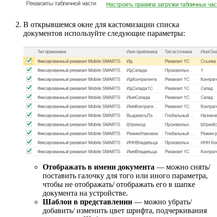
В открывшемся окне для кастомизации списка
документов используйте следующие параметры:
Отображать в имени документа
— можно снять/
поставить галочку для того или иного параметра,
чтобы не отображать/ отображать его в шапке
документа на устройстве.
Шаблон в представлении
— можно убрать/
добавить/ изменить цвет шрифта, подчеркивания