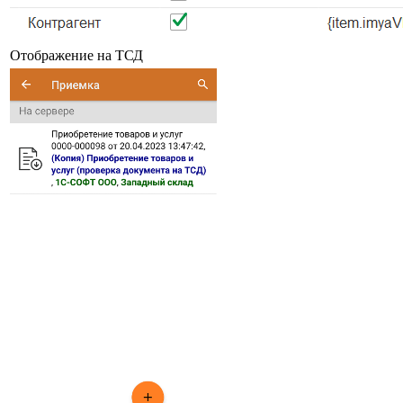
Отображение на ТСД