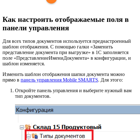
Как настроить отображаемые поля в
панели управления
Для всех типов документов используется преднастроенный
шаблон отображения. С помощью галки «Заменить
представление документа при выгрузке» в 1С заполняется
поле «ПредставлениеИмениДокумента» в конфигурации, и
шаблон изменяется.
Изменить шаблон отображения шапки документа можно
прямо в
панель управления Mobile SMARTS
. Для этого:
Откройте панель управления и выберите нужный вам
тип документов.