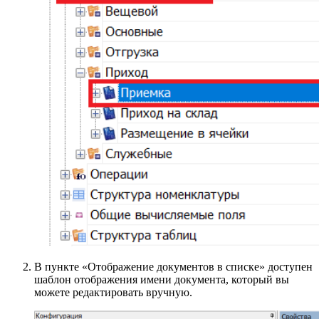
В пункте «Отображение документов в списке» доступен
шаблон отображения имени документа, который вы
можете редактировать вручную.