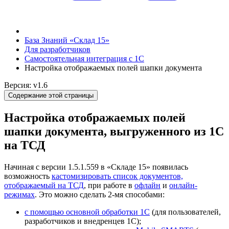
База Знаний «Склад 15»
Для разработчиков
Самостоятельная интеграция с 1С
Настройка отображаемых полей шапки документа
Версия: v1.6
Содержание этой страницы
Настройка отображаемых полей
шапки документа, выгруженного из 1С
на ТСД
Начиная с версии 1.5.1.559 в «Складе 15» появилась
возможность
кастомизировать список документов,
отображаемый на ТСД
, при работе в
офлайн
и
онлайн-
режимах
. Это можно сделать 2-мя способами:
с помощью основной обработки 1С
(для пользователей,
разработчиков и внедренцев 1С);