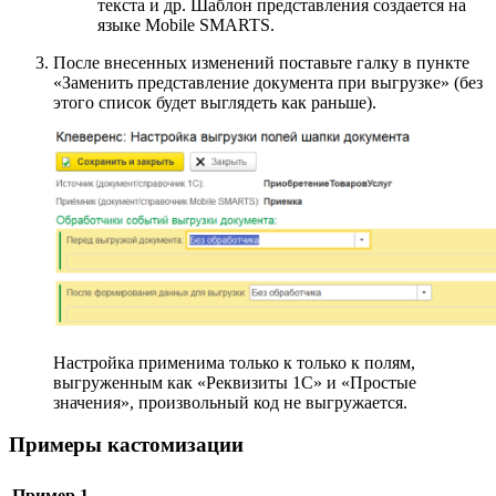
текста и др. Шаблон представления создается на
языке Mobile SMARTS.
После внесенных изменений поставьте галку в пункте
«Заменить представление документа при выгрузке» (без
этого список будет выглядеть как раньше).
Настройка применима только к только к полям,
выгруженным как «Реквизиты 1С» и «Простые
значения», произвольный код не выгружается.
Примеры кастомизации
Пример 1